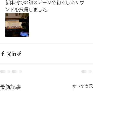
新体制での初ステージで初々しいサウ
ンドを披露しました。
すべて表示
最新記事