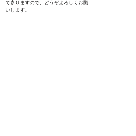
て参りますので、どうぞよろしくお願
いします。