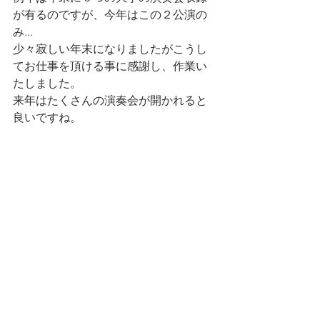
が有るのですが、今年はこの２公演の
み...
少々寂しい年末になりましたがこうし
てお仕事を頂ける事に感謝し、作業い
たしました。
来年はたくさんの演奏会が開かれると
良いですね。