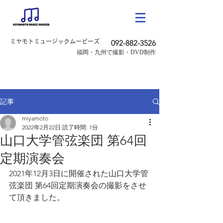
ミヤモトミュージックムービーズ
092-882-3526
​福岡・九州で撮影・DVD制作
記事
miyamoto
2022年2月22日
読了時間: 1分
山口大学管弦楽団 第64回
定期演奏会
2021年12月3日に開催された山口大学管
弦楽団 第64回定期演奏会の撮影をさせ
て頂きました。