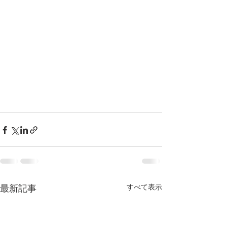
すべて表示
最新記事