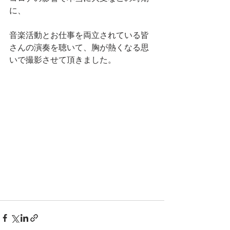
に、
音楽活動とお仕事を両立されている皆
さんの演奏を聴いて、胸が熱くなる思
いで撮影させて頂きました。