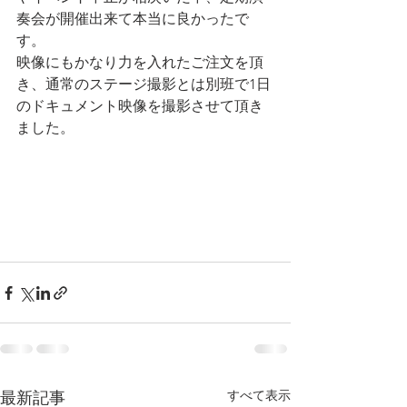
奏会が開催出来て本当に良かったで
す。
映像にもかなり力を入れたご注文を頂
き、通常のステージ撮影とは別班で1日
のドキュメント映像を撮影させて頂き
ました。
すべて表示
最新記事