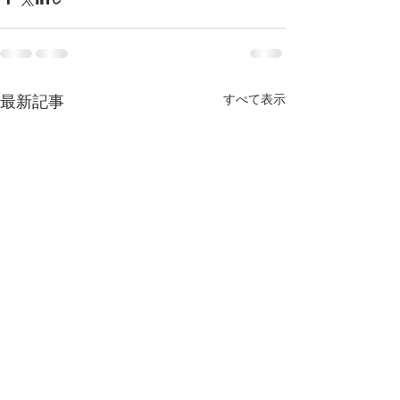
すべて表示
最新記事