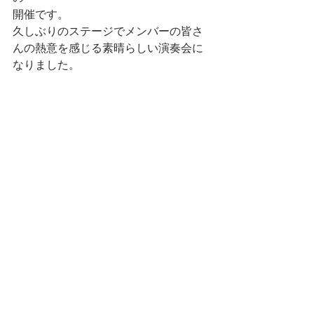
開催です。
久しぶりのステージでメンバーの皆さ
んの熱意を感じる素晴らしい演奏会に
なりました。