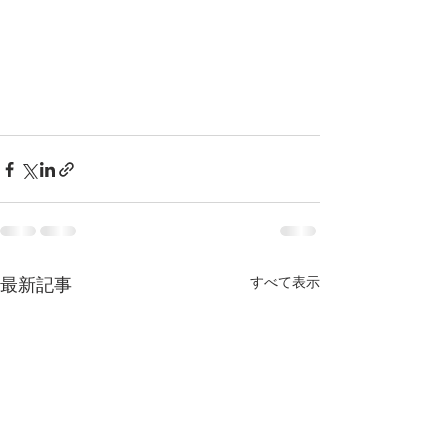
すべて表示
最新記事