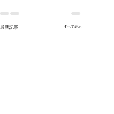
すべて表示
最新記事