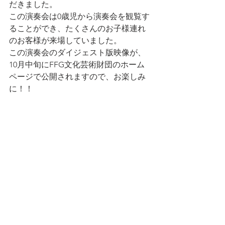
だきました。
この演奏会は0歳児から演奏会を観覧す
ることができ、たくさんのお子様連れ
のお客様が来場していました。
この演奏会のダイジェスト版映像が、
10月中旬にFFG文化芸術財団のホーム
ページで公開されますので、お楽しみ
に！！