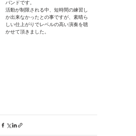
バンドです。
活動が制限される中、短時間の練習し
か出来なかったとの事ですが、素晴ら
しい仕上がりでレベルの高い演奏を聴
かせて頂きました。