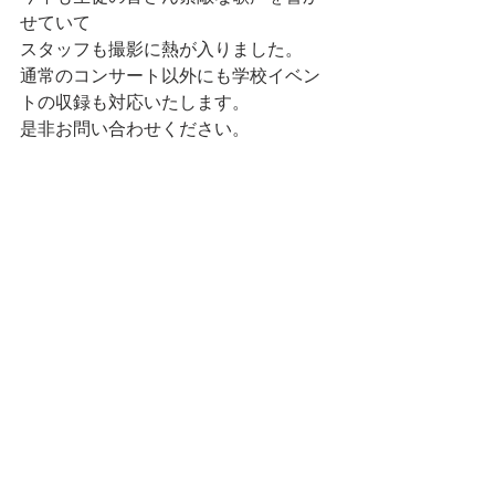
せていて
スタッフも撮影に熱が入りました。
通常のコンサート以外にも学校イベン
トの収録も対応いたします。
是非お問い合わせください。